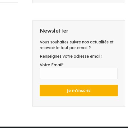
Newsletter
Vous souhaitez suivre nos actualités et
recevoir le tout par email ?
Renseignez votre adresse email !
Votre Email*