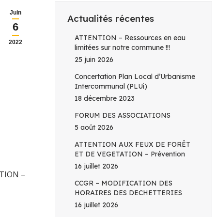
Juin
Actualités récentes
6
ATTENTION – Ressources en eau
2022
limitées sur notre commune !!!
25 juin 2026
Concertation Plan Local d’Urbanisme
Intercommunal (PLUi)
18 décembre 2023
FORUM DES ASSOCIATIONS
5 août 2026
ATTENTION AUX FEUX DE FORÊT
ET DE VEGETATION – Prévention
16 juillet 2026
TION –
CCGR – MODIFICATION DES
HORAIRES DES DECHETTERIES
16 juillet 2026