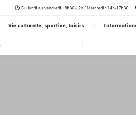
Du lundi au vendredi : 8h30-12h / Mercredi : 14h-17h30
Vie culturelle, sportive, loisirs
Information
e