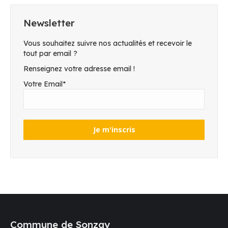
Newsletter
Vous souhaitez suivre nos actualités et recevoir le
tout par email ?
Renseignez votre adresse email !
Votre Email*
Commune de Sonzay