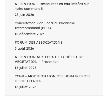
ATTENTION – Ressources en eau limitées sur
notre commune !!!
25 juin 2026
Concertation Plan Local d’Urbanisme
Intercommunal (PLUi)
18 décembre 2023
FORUM DES ASSOCIATIONS
5 août 2026
ATTENTION AUX FEUX DE FORÊT ET DE
VEGETATION – Prévention
16 juillet 2026
CCGR – MODIFICATION DES HORAIRES DES
DECHETTERIES
16 juillet 2026