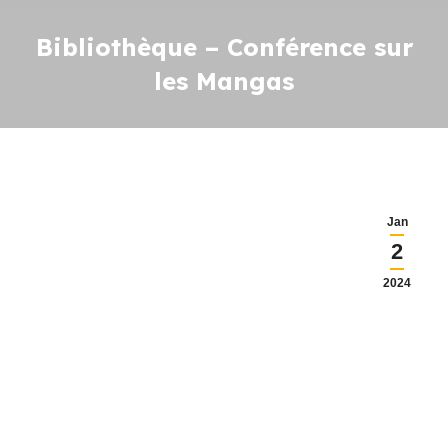
Bibliothèque – Conférence sur
les Mangas
Jan
2
2024