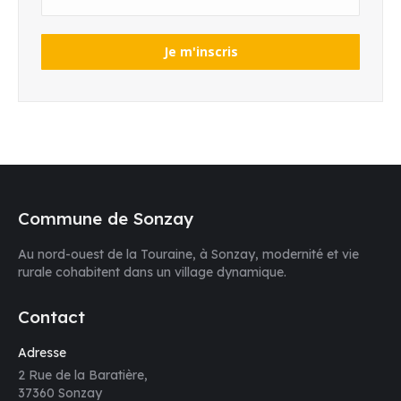
Commune de Sonzay
Au nord-ouest de la Touraine, à Sonzay, modernité et vie
rurale cohabitent dans un village dynamique.
Contact
Adresse
2 Rue de la Baratière,
37360 Sonzay