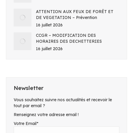
ATTENTION AUX FEUX DE FORÊT ET
DE VEGETATION – Prévention
16 juillet 2026
CCGR – MODIFICATION DES
HORAIRES DES DECHETTERIES
16 juillet 2026
Newsletter
Vous souhaitez suivre nos actualités et recevoir le
tout par email ?
Renseignez votre adresse email !
Votre Email*