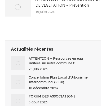
DE VEGETATION – Prévention
16 juillet 2026
Actualités récentes
ATTENTION – Ressources en eau
limitées sur notre commune !!!
25 juin 2026
Concertation Plan Local d’Urbanisme
Intercommunal (PLUi)
18 décembre 2023
FORUM DES ASSOCIATIONS
5 août 2026