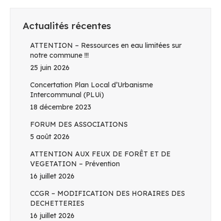
Actualités récentes
ATTENTION – Ressources en eau limitées sur
notre commune !!!
25 juin 2026
Concertation Plan Local d’Urbanisme
Intercommunal (PLUi)
18 décembre 2023
FORUM DES ASSOCIATIONS
5 août 2026
ATTENTION AUX FEUX DE FORÊT ET DE
VEGETATION – Prévention
16 juillet 2026
CCGR – MODIFICATION DES HORAIRES DES
DECHETTERIES
16 juillet 2026