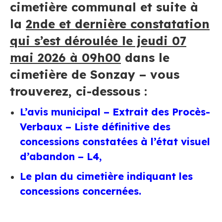
cimetière communal et suite à
la
2nde et dernière constatation
qui s’est déroulée
le jeudi 07
mai 2026 à 09h00
dans le
cimetière de Sonzay
– vous
trouverez, ci-dessous :
L’avis municipal – Extrait des Procès-
Verbaux – Liste définitive des
concessions constatées à l’état visuel
d’abandon – L4
,
Le plan du cimetière indiquant les
concessions concernées.