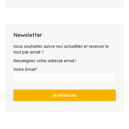
Newsletter
Vous souhaitez suivre nos actualités et recevoir le
tout par email ?
Renseignez votre adresse email !
Votre Email*