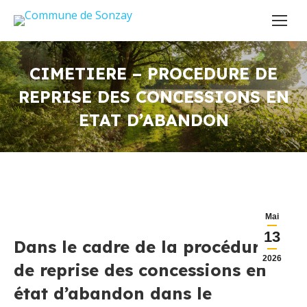
CIMETIERE – PROCEDURE DE
REPRISE DES CONCESSIONS EN
ETAT D’ABANDON
Mai
13
Dans le cadre de la procédure
2026
de reprise des concessions en
état d’abandon dans le