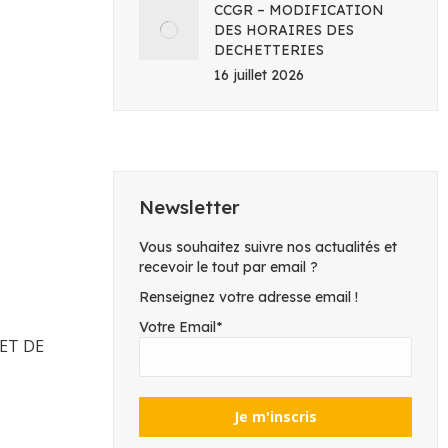
CCGR – MODIFICATION
DES HORAIRES DES
DECHETTERIES
16 juillet 2026
Newsletter
Vous souhaitez suivre nos actualités et
recevoir le tout par email ?
Renseignez votre adresse email !
Votre Email*
ET DE