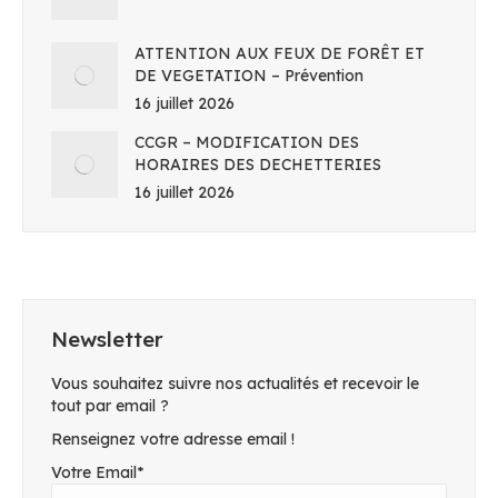
ATTENTION AUX FEUX DE FORÊT ET
DE VEGETATION – Prévention
16 juillet 2026
CCGR – MODIFICATION DES
HORAIRES DES DECHETTERIES
16 juillet 2026
Newsletter
Vous souhaitez suivre nos actualités et recevoir le
tout par email ?
Renseignez votre adresse email !
Votre Email*