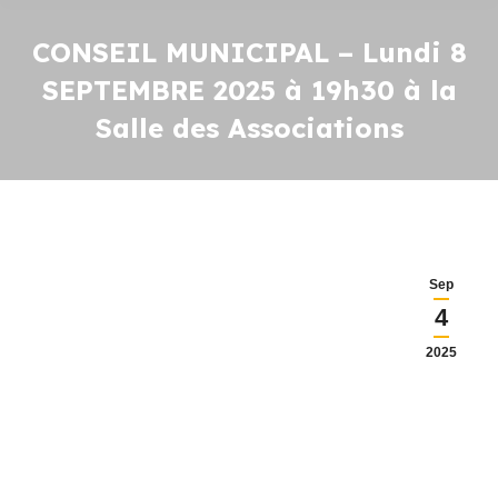
CONSEIL MUNICIPAL – Lundi 8
SEPTEMBRE 2025 à 19h30 à la
Salle des Associations
Sep
4
2025