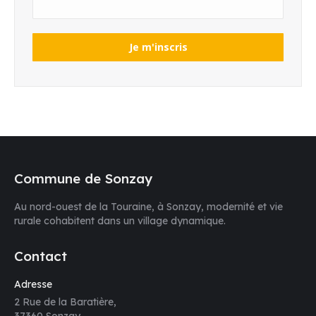
Commune de Sonzay
Au nord-ouest de la Touraine, à Sonzay, modernité et vie
rurale cohabitent dans un village dynamique.
Contact
Adresse
2 Rue de la Baratière,