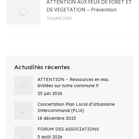
ATTENTION AUX FEUX DE FORÊT ET
DE VEGETATION – Prévention
16 juillet 2026
Actualités récentes
ATTENTION – Ressources en eau
limitées sur notre commune !!!
25 juin 2026
Concertation Plan Local d’Urbanisme
Intercommunal (PLUi)
18 décembre 2023
FORUM DES ASSOCIATIONS
5 août 2026