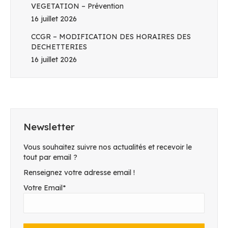
VEGETATION – Prévention
16 juillet 2026
CCGR – MODIFICATION DES HORAIRES DES
DECHETTERIES
16 juillet 2026
Newsletter
Vous souhaitez suivre nos actualités et recevoir le
tout par email ?
Renseignez votre adresse email !
Votre Email*