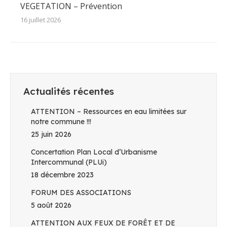
VEGETATION – Prévention
16 juillet 2026
Actualités récentes
ATTENTION – Ressources en eau limitées sur
notre commune !!!
25 juin 2026
Concertation Plan Local d’Urbanisme
Intercommunal (PLUi)
18 décembre 2023
FORUM DES ASSOCIATIONS
5 août 2026
ATTENTION AUX FEUX DE FORÊT ET DE