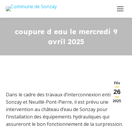
coupure d eau le mercredi 9
avril 2025
Fév
26
Dans le cadre des travaux d’interconnexion entre
Sonzay et Neuillé-Pont-Pierre, il est prévu une
2025
intervention au château d’eau de Sonzay pour
l’installation des équipements hydrauliques qui
assureront le bon fonctionnement de la surpression.