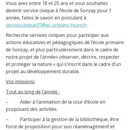
Vous avez entre 18 et 25 ans et vous souhaitez
devenir service civique à l’école de Sonzay pour 1
année, faites le savoir en postulant à
service.civique37@ac-orleans-tours.fr
Recherche services civiques pour participer aux
actions éducatives et pédagogiques de l’école primaire
de Sonzay, et plus particulièrement dans le cadre de
notre projet de l’année« observer, décrire, respecter
et protéger la nature » qui s’inscrit dans le cadre d’un
projet au développement durable.
Vos missions:
Tout au long de l’année :
– Aider à l’animation de la cour d’école en
proposant des activités.
– Participer à la gestion de la bibliothèque, être
force de proposition pour son réaménagement et