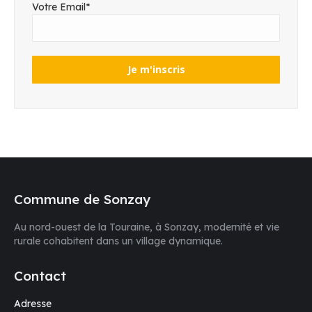
Votre Email*
Commune de Sonzay
Au nord-ouest de la Touraine, à Sonzay, modernité et vie
rurale cohabitent dans un village dynamique.
Contact
Adresse