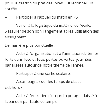
pour la gestion du prêt des livres. Lui redonner un
souffle.
– Participer à l’accueil du matin en PS.
– Veiller à la logistique du matériel de l’école.
S’assurer de son bon rangement après utilisation des
enseignants.
De manière plus ponctuelle :
– Aider à l’organisation et à l’animation de temps
forts dans l’école : fête, portes ouvertes, journées
banalisées autour de notre thème de l’année.
– Participer à une sortie scolaire.
– Accompagner sur les temps de classe
« dehors ».
– Aider à l’entretien d’un jardin potager, laissé à
l’abandon par faute de temps.