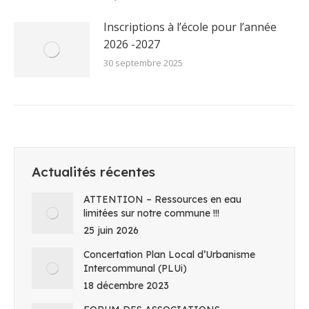
Inscriptions à l’école pour l’année
2026 -2027
30 septembre 2025
Actualités récentes
ATTENTION – Ressources en eau
limitées sur notre commune !!!
25 juin 2026
Concertation Plan Local d’Urbanisme
Intercommunal (PLUi)
18 décembre 2023