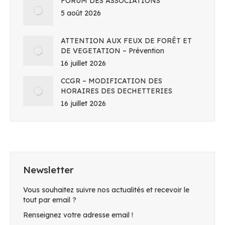
FORUM DES ASSOCIATIONS
5 août 2026
ATTENTION AUX FEUX DE FORÊT ET
DE VEGETATION – Prévention
16 juillet 2026
CCGR – MODIFICATION DES
HORAIRES DES DECHETTERIES
16 juillet 2026
Newsletter
Vous souhaitez suivre nos actualités et recevoir le
tout par email ?
Renseignez votre adresse email !