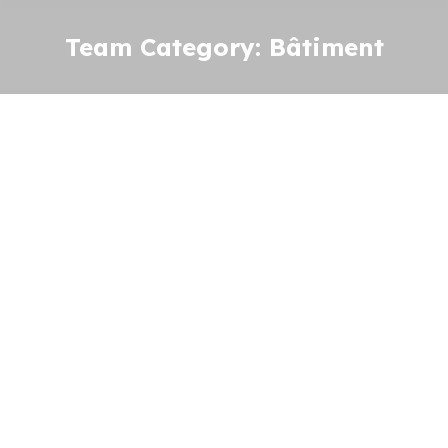
Team Category:
Bâtiment