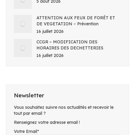
5 août 2026
ATTENTION AUX FEUX DE FORÊT ET
DE VEGETATION – Prévention
16 juillet 2026
CCGR – MODIFICATION DES
HORAIRES DES DECHETTERIES
16 juillet 2026
Newsletter
Vous souhaitez suivre nos actualités et recevoir le
tout par email ?
Renseignez votre adresse email !
Votre Email*