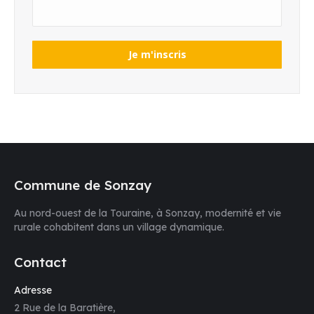
Commune de Sonzay
Au nord-ouest de la Touraine, à Sonzay, modernité et vie
rurale cohabitent dans un village dynamique.
Contact
Adresse
2 Rue de la Baratière,