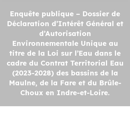
Enquête publique – Dossier de
Déclaration d’Intérêt Général et
d’Autorisation
Environnementale Unique au
titre de la Loi sur l’Eau dans le
cadre du Contrat Territorial Eau
(2023-2028) des bassins de la
Maulne, de la Fare et du Brûle-
Choux en Indre-et-Loire.