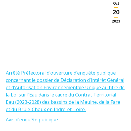
Oct
20
2023
Arrêté Préfectoral d’ouverture d’enquête publique
concernant le dossier de Déclaration d’Intérêt Général
et d’Autorisation Environnementale Unique au titre de
la Loi sur l’Eau dans le cadre du Contrat Territorial
Eau (2023-2028) des bassins de la Maulne, de la Fare
et du Brûle-Choux en Indre-et-Loire.
Avis d’enquête publique