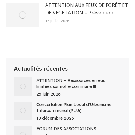
ATTENTION AUX FEUX DE FORÊT ET
DE VEGETATION – Prévention
16 juillet 2026
Actualités récentes
ATTENTION – Ressources en eau
limitées sur notre commune !!!
25 juin 2026
Concertation Plan Local d’Urbanisme
Intercommunal (PLUi)
18 décembre 2023
FORUM DES ASSOCIATIONS