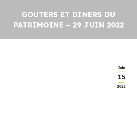
GOUTERS ET DINERS DU
PATRIMOINE – 29 JUIN 2022
Juin
15
2022