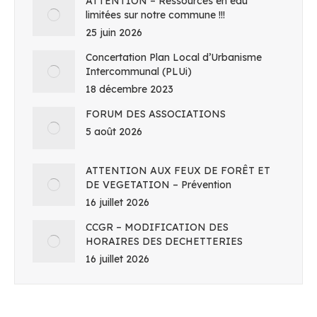
ATTENTION – Ressources en eau
limitées sur notre commune !!!
25 juin 2026
Concertation Plan Local d’Urbanisme
Intercommunal (PLUi)
18 décembre 2023
FORUM DES ASSOCIATIONS
5 août 2026
ATTENTION AUX FEUX DE FORÊT ET
DE VEGETATION – Prévention
16 juillet 2026
CCGR – MODIFICATION DES
HORAIRES DES DECHETTERIES
16 juillet 2026