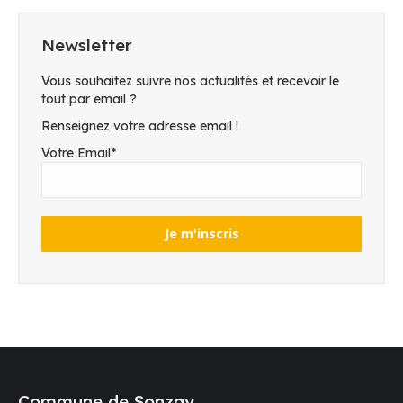
Newsletter
Vous souhaitez suivre nos actualités et recevoir le
tout par email ?
Renseignez votre adresse email !
Votre Email*
Commune de Sonzay