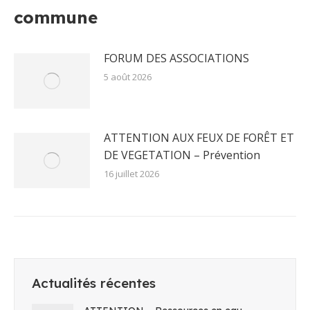
commune
FORUM DES ASSOCIATIONS
5 août 2026
ATTENTION AUX FEUX DE FORÊT ET
DE VEGETATION – Prévention
16 juillet 2026
Actualités récentes