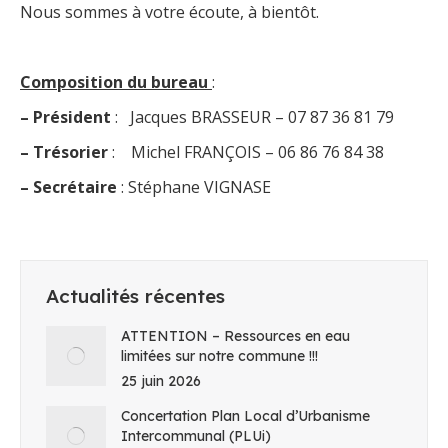
Nous sommes à votre écoute, à bientôt.
Composition du bureau
:
– Président
: Jacques BRASSEUR – 07 87 36 81 79
– Trésorier
: Michel FRANÇOIS – 06 86 76 84 38
– Secrétaire
: Stéphane VIGNASE
Actualités récentes
ATTENTION – Ressources en eau
limitées sur notre commune !!!
25 juin 2026
Concertation Plan Local d’Urbanisme
Intercommunal (PLUi)