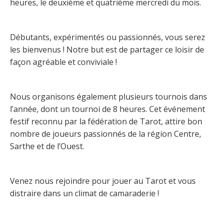
heures, le deuxième et quatrième mercredi du mois.
Débutants, expérimentés ou passionnés, vous serez
les bienvenus ! Notre but est de partager ce loisir de
façon agréable et conviviale !
Nous organisons également plusieurs tournois dans
l’année, dont un tournoi de 8 heures. Cet événement
festif reconnu par la fédération de Tarot, attire bon
nombre de joueurs passionnés de la région Centre,
Sarthe et de l’Ouest.
Venez nous rejoindre pour jouer au Tarot et vous
distraire dans un climat de camaraderie !