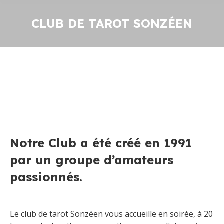
CLUB DE TAROT SONZÉEN
Notre Club a été créé en 1991
par un groupe d’amateurs
passionnés.
Le club de tarot Sonzéen vous accueille en soirée, à 20