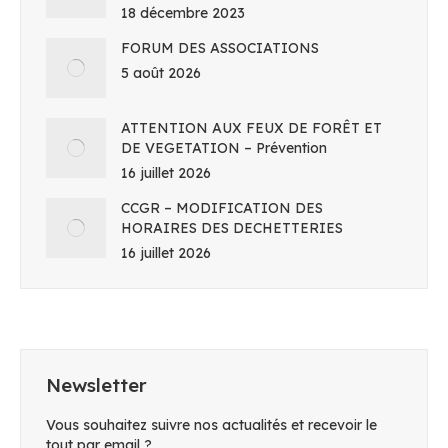
18 décembre 2023
FORUM DES ASSOCIATIONS
5 août 2026
ATTENTION AUX FEUX DE FORÊT ET
DE VEGETATION – Prévention
16 juillet 2026
CCGR – MODIFICATION DES
HORAIRES DES DECHETTERIES
16 juillet 2026
Newsletter
Vous souhaitez suivre nos actualités et recevoir le
tout par email ?