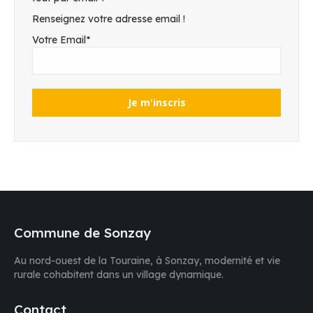
Renseignez votre adresse email !
Votre Email*
Commune de Sonzay
Au nord-ouest de la Touraine, à Sonzay, modernité et vie
rurale cohabitent dans un village dynamique.
Contact