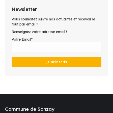
Newsletter
Vous souhaitez suivre nos actualités et recevoir le
tout par email ?
Renseignez votre adresse email !
Votre Email*
Commune de Sonzay