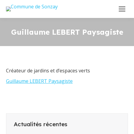
Guillaume LEBERT Paysagiste
Créateur de jardins et d’espaces verts
Guillaume LEBERT Paysagiste
Actualités récentes