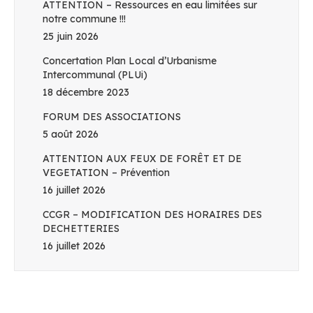
ATTENTION – Ressources en eau limitées sur
notre commune !!!
25 juin 2026
Concertation Plan Local d’Urbanisme
Intercommunal (PLUi)
18 décembre 2023
FORUM DES ASSOCIATIONS
5 août 2026
ATTENTION AUX FEUX DE FORÊT ET DE
VEGETATION – Prévention
16 juillet 2026
CCGR – MODIFICATION DES HORAIRES DES
DECHETTERIES
16 juillet 2026