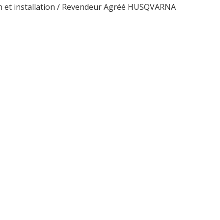
ion et installation / Revendeur Agréé HUSQVARNA