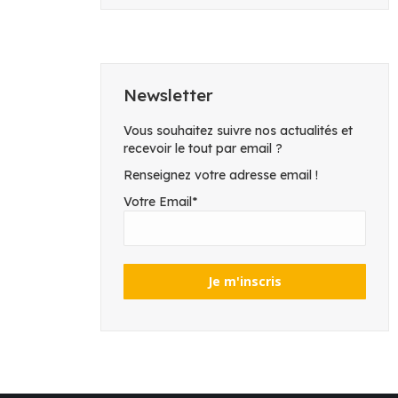
Newsletter
Vous souhaitez suivre nos actualités et
recevoir le tout par email ?
Renseignez votre adresse email !
Votre Email*