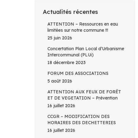
Actualités récentes
ATTENTION – Ressources en eau
limitées sur notre commune !!!
25 juin 2026
Concertation Plan Local d’Urbanisme
Intercommunal (PLUi)
18 décembre 2023
FORUM DES ASSOCIATIONS
5 août 2026
ATTENTION AUX FEUX DE FORÊT
ET DE VEGETATION – Prévention
16 juillet 2026
CCGR – MODIFICATION DES
HORAIRES DES DECHETTERIES
16 juillet 2026