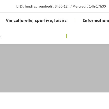
Du lundi au vendredi : 8h30-12h / Mercredi : 14h-17h30
Vie culturelle, sportive, loisirs
Informations
e