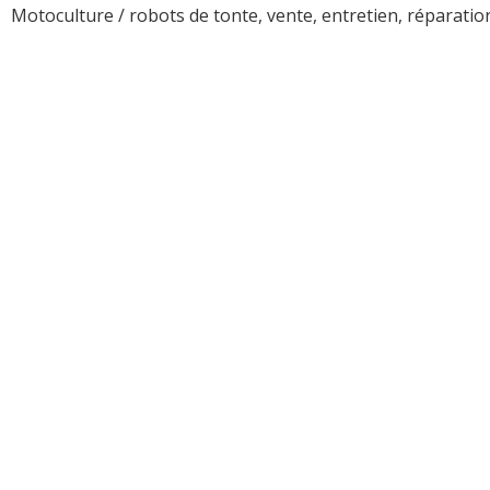
Motoculture / robots de tonte, vente, entretien, réparat