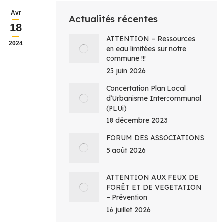
Avr
Actualités récentes
18
ATTENTION – Ressources
2024
en eau limitées sur notre
commune !!!
25 juin 2026
Concertation Plan Local
d’Urbanisme Intercommunal
(PLUi)
18 décembre 2023
FORUM DES ASSOCIATIONS
5 août 2026
ATTENTION AUX FEUX DE
FORÊT ET DE VEGETATION
– Prévention
16 juillet 2026