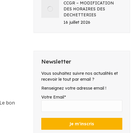
CCGR – MODIFICATION
DES HORAIRES DES
DECHETTERIES
16 juillet 2026
Newsletter
Vous souhaitez suivre nos actualités et
recevoir le tout par email ?
Renseignez votre adresse email !
Votre Email*
Le bon
6