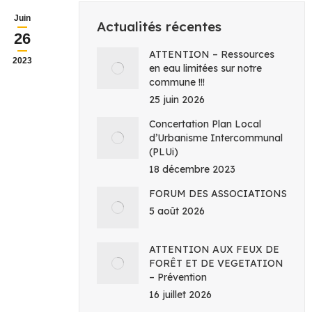
Juin
Actualités récentes
26
ATTENTION – Ressources
2023
en eau limitées sur notre
commune !!!
25 juin 2026
Concertation Plan Local
d’Urbanisme Intercommunal
(PLUi)
18 décembre 2023
FORUM DES ASSOCIATIONS
5 août 2026
ATTENTION AUX FEUX DE
FORÊT ET DE VEGETATION
– Prévention
16 juillet 2026