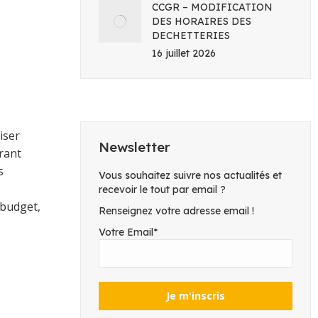
CCGR – MODIFICATION
DES HORAIRES DES
DECHETTERIES
16 juillet 2026
iser
Newsletter
rant
s
Vous souhaitez suivre nos actualités et
recevoir le tout par email ?
 budget,
Renseignez votre adresse email !
Votre Email*