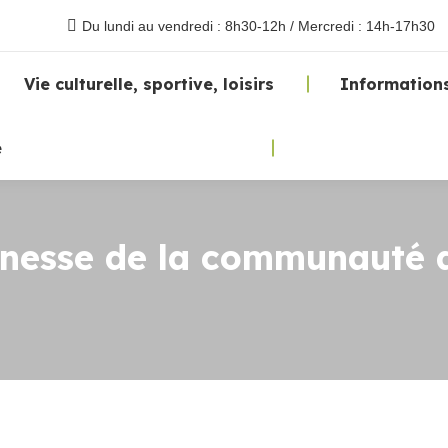
Du lundi au vendredi : 8h30-12h / Mercredi : 14h-17h30
Vie culturelle, sportive, loisirs
Informations
e
unesse de la communauté