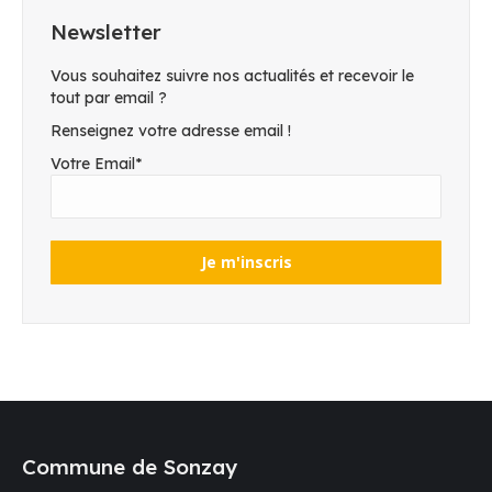
Newsletter
Vous souhaitez suivre nos actualités et recevoir le
tout par email ?
Renseignez votre adresse email !
Votre Email*
Commune de Sonzay