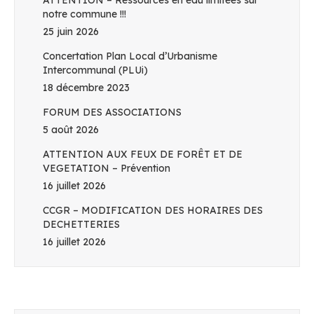
ATTENTION – Ressources en eau limitées sur
notre commune !!!
25 juin 2026
Concertation Plan Local d’Urbanisme
Intercommunal (PLUi)
18 décembre 2023
FORUM DES ASSOCIATIONS
5 août 2026
ATTENTION AUX FEUX DE FORÊT ET DE
VEGETATION – Prévention
16 juillet 2026
CCGR – MODIFICATION DES HORAIRES DES
DECHETTERIES
16 juillet 2026