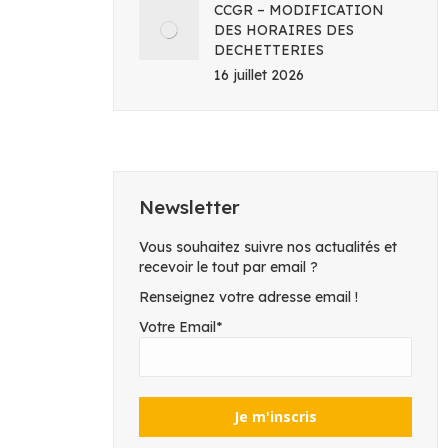
CCGR – MODIFICATION
DES HORAIRES DES
DECHETTERIES
16 juillet 2026
Newsletter
Vous souhaitez suivre nos actualités et
recevoir le tout par email ?
Renseignez votre adresse email !
Votre Email*