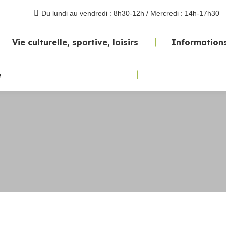
Du lundi au vendredi : 8h30-12h / Mercredi : 14h-17h30
Vie culturelle, sportive, loisirs
Informations
e