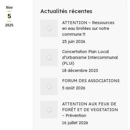
Nov
Actualités récentes
5
ATTENTION – Ressources
2025
en eau limitées sur notre
commune !!!
25 juin 2026
Concertation Plan Local
d’Urbanisme Intercommunal
(PLUi)
18 décembre 2023
FORUM DES ASSOCIATIONS
5 août 2026
ATTENTION AUX FEUX DE
FORÊT ET DE VEGETATION
– Prévention
16 juillet 2026