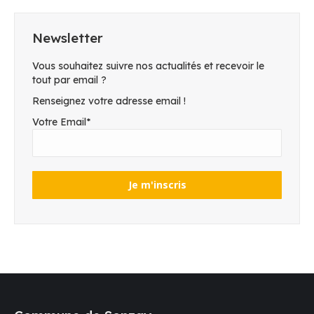
Newsletter
Vous souhaitez suivre nos actualités et recevoir le
tout par email ?
Renseignez votre adresse email !
Votre Email*