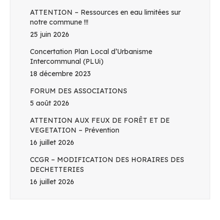
ATTENTION – Ressources en eau limitées sur
notre commune !!!
25 juin 2026
Concertation Plan Local d’Urbanisme
Intercommunal (PLUi)
18 décembre 2023
FORUM DES ASSOCIATIONS
5 août 2026
ATTENTION AUX FEUX DE FORÊT ET DE
VEGETATION – Prévention
16 juillet 2026
CCGR – MODIFICATION DES HORAIRES DES
DECHETTERIES
16 juillet 2026