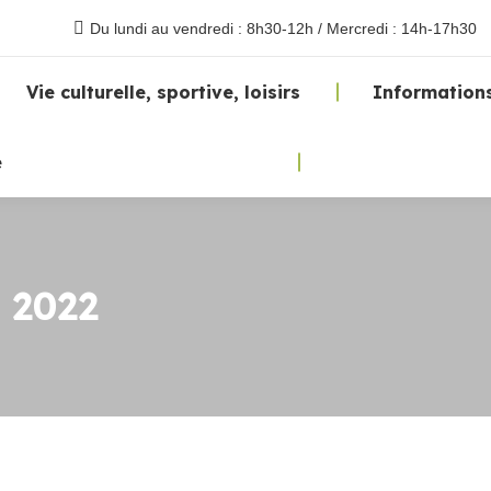
Du lundi au vendredi : 8h30-12h / Mercredi : 14h-17h30
Vie culturelle, sportive, loisirs
Informations
e
. 2022