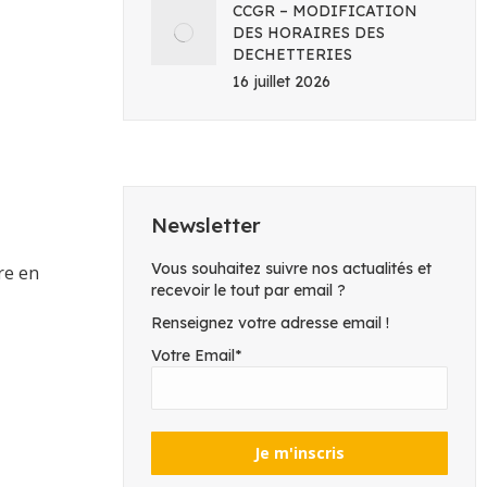
CCGR – MODIFICATION
DES HORAIRES DES
DECHETTERIES
16 juillet 2026
Newsletter
Vous souhaitez suivre nos actualités et
re en
recevoir le tout par email ?
Renseignez votre adresse email !
Votre Email*