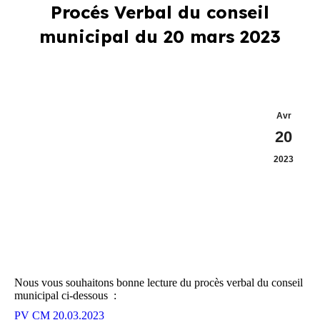
Procés Verbal du conseil
municipal du 20 mars 2023
Avr
20
2023
Nous vous souhaitons bonne lecture du procès verbal du conseil
municipal ci-dessous :
PV CM 20.03.2023