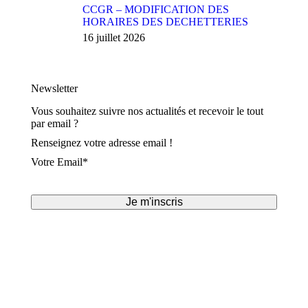
CCGR – MODIFICATION DES
HORAIRES DES DECHETTERIES
16 juillet 2026
Newsletter
Vous souhaitez suivre nos actualités et recevoir le tout
par email ?
Renseignez votre adresse email !
Votre Email*