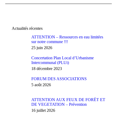
Actualités récentes
ATTENTION – Ressources en eau limitées
sur notre commune !!!
25 juin 2026
Concertation Plan Local d’Urbanisme
Intercommunal (PLUi)
18 décembre 2023
FORUM DES ASSOCIATIONS
5 août 2026
ATTENTION AUX FEUX DE FORÊT ET
DE VEGETATION – Prévention
16 juillet 2026