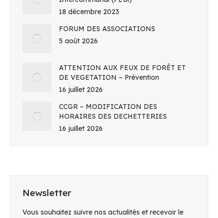
18 décembre 2023
FORUM DES ASSOCIATIONS
5 août 2026
ATTENTION AUX FEUX DE FORÊT ET
DE VEGETATION – Prévention
16 juillet 2026
CCGR – MODIFICATION DES
HORAIRES DES DECHETTERIES
16 juillet 2026
Newsletter
Vous souhaitez suivre nos actualités et recevoir le