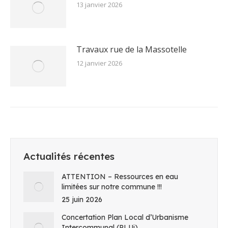
13 janvier 2026
Travaux rue de la Massotelle
12 janvier 2026
Actualités récentes
ATTENTION – Ressources en eau
limitées sur notre commune !!!
25 juin 2026
Concertation Plan Local d’Urbanisme
Intercommunal (PLUi)