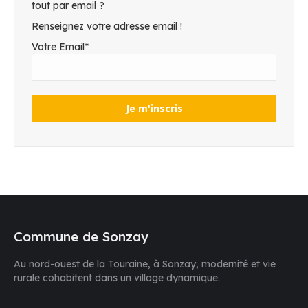
tout par email ?
Renseignez votre adresse email !
Votre Email*
Commune de Sonzay
Au nord-ouest de la Touraine, à Sonzay, modernité et vie
rurale cohabitent dans un village dynamique.