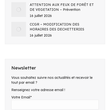
ATTENTION AUX FEUX DE FORÊT ET
DE VEGETATION – Prévention
16 juillet 2026
CCGR – MODIFICATION DES
HORAIRES DES DECHETTERIES
16 juillet 2026
Newsletter
Vous souhaitez suivre nos actualités et recevoir le
tout par email ?
Renseignez votre adresse email !
Votre Email*