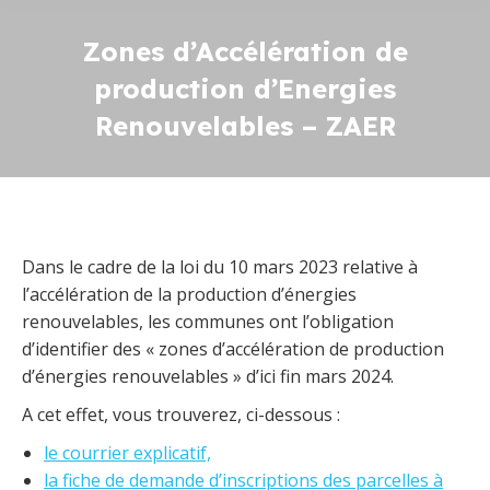
Zones d’Accélération de
production d’Energies
Renouvelables – ZAER
Dans le cadre de la loi du 10 mars 2023 relative à
l’accélération de la production d’énergies
renouvelables, les communes ont l’obligation
d’identifier des « zones d’accélération de production
d’énergies renouvelables » d’ici fin mars 2024.
A cet effet, vous trouverez, ci-dessous :
le courrier explicatif,
la fiche de demande d’inscriptions des parcelles à