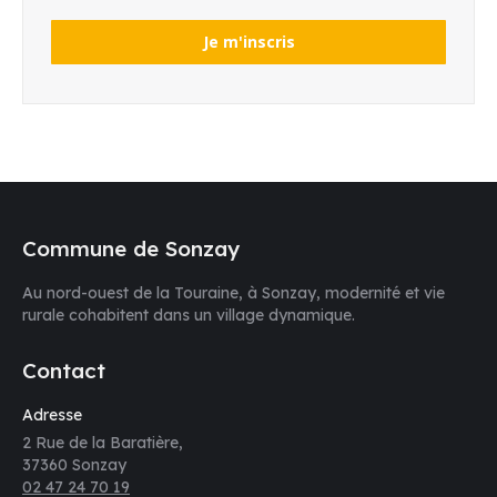
Commune de Sonzay
Au nord-ouest de la Touraine, à Sonzay, modernité et vie
rurale cohabitent dans un village dynamique.
Contact
Adresse
2 Rue de la Baratière,
37360 Sonzay
02 47 24 70 19