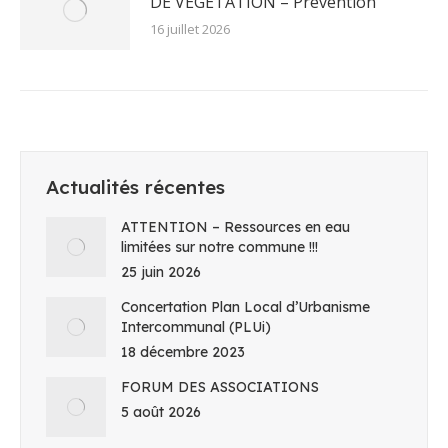
DE VEGETATION – Prévention
16 juillet 2026
Actualités récentes
ATTENTION – Ressources en eau
limitées sur notre commune !!!
25 juin 2026
Concertation Plan Local d’Urbanisme
Intercommunal (PLUi)
18 décembre 2023
FORUM DES ASSOCIATIONS
5 août 2026