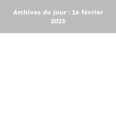
Archives du jour :
16 février
2023