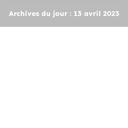
Archives du jour :
13 avril 2023