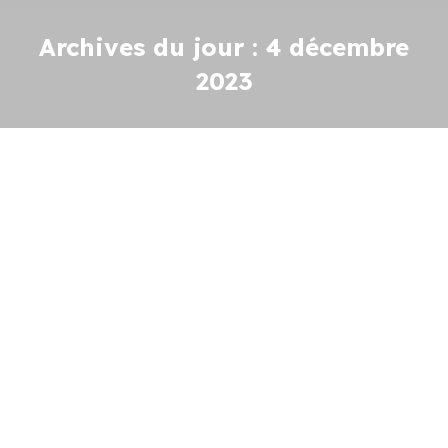
Archives du jour :
4 décembre
2023