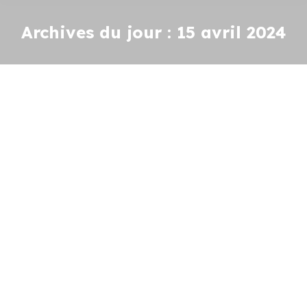
Archives du jour :
15 avril 2024