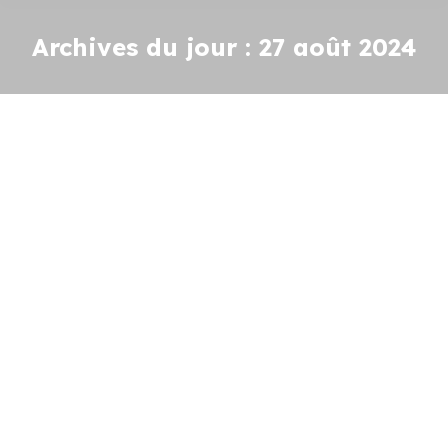
Archives du jour :
27 août 2024