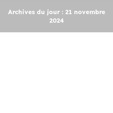
Archives du jour :
21 novembre
2024