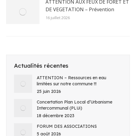
ATTENTION AUX FEUX DE FORÊT ET
DE VEGETATION – Prévention
16 juillet 2026
Actualités récentes
ATTENTION – Ressources en eau
limitées sur notre commune !!!
25 juin 2026
Concertation Plan Local d’Urbanisme
Intercommunal (PLUi)
18 décembre 2023
FORUM DES ASSOCIATIONS
5 août 2026