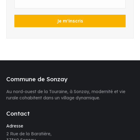
Commune de Sonzay
Au nord-ouest de la Touraine, à Sonzay, modernité et vie
rurale cohabitent dans un village dynamique.
Contact
Adresse
2 Rue de la Baratière,