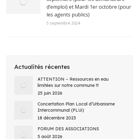
d’emploi) et Mardi 1er octobre (pour
les agents publics)
5 septembre 2024
Actualités récentes
ATTENTION – Ressources en eau
limitées sur notre commune !!!
25 juin 2026
Concertation Plan Local d’Urbanisme
Intercommunal (PLUi)
18 décembre 2023
FORUM DES ASSOCIATIONS
5 août 2026