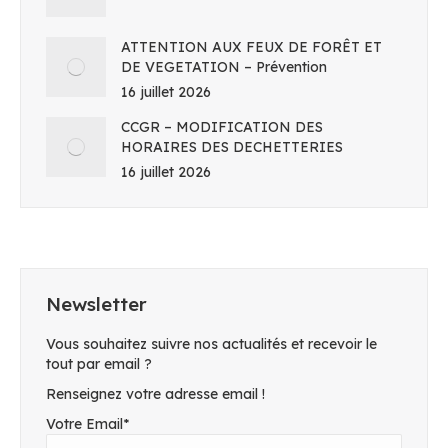
ATTENTION AUX FEUX DE FORÊT ET
DE VEGETATION – Prévention
16 juillet 2026
CCGR – MODIFICATION DES
HORAIRES DES DECHETTERIES
16 juillet 2026
Newsletter
Vous souhaitez suivre nos actualités et recevoir le
tout par email ?
Renseignez votre adresse email !
Votre Email*