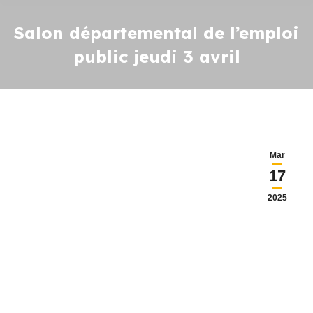
Salon départemental de l’emploi
public jeudi 3 avril
Mar
17
2025