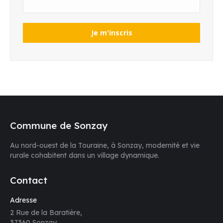
Commune de Sonzay
Au nord-ouest de la Touraine, à Sonzay, modernité et vie
rurale cohabitent dans un village dynamique.
Contact
Adresse
2 Rue de la Baratière,
37360 Sonzay