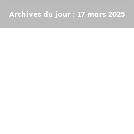
Archives du jour :
17 mars 2025