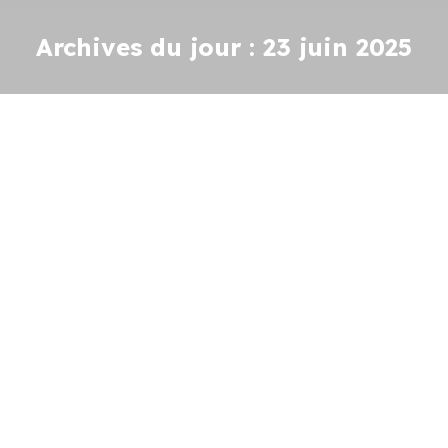
Archives du jour :
23 juin 2025