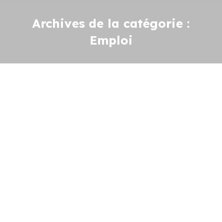
Archives de la catégorie :
Emploi