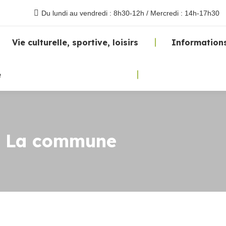
Du lundi au vendredi : 8h30-12h / Mercredi : 14h-17h30
Vie culturelle, sportive, loisirs
Informations
e
:
La commune