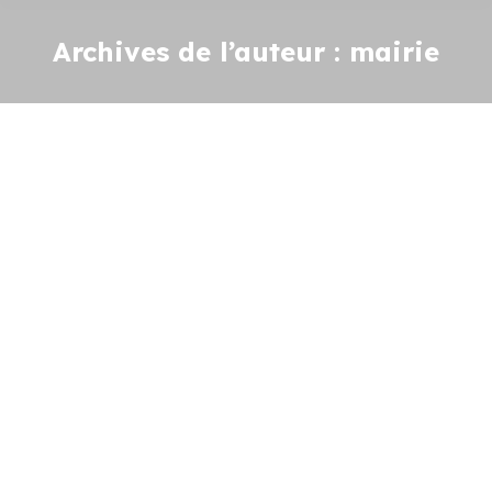
Archives de l’auteur :
mairie