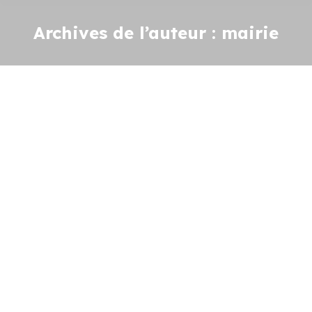
Archives de l’auteur :
mairie